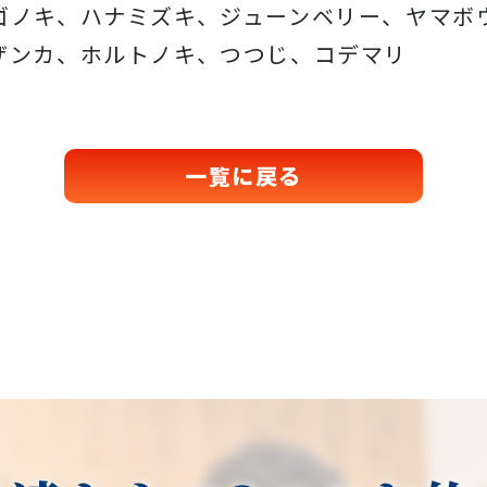
ゴノキ、ハナミズキ、ジューンベリー、ヤマボ
ザンカ、ホルトノキ、つつじ、コデマリ
一覧に戻る