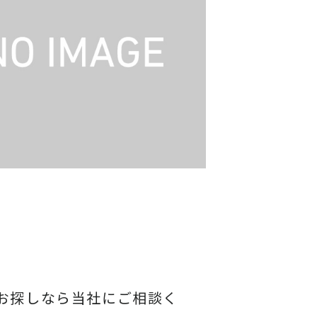
お探しなら当社にご相談く