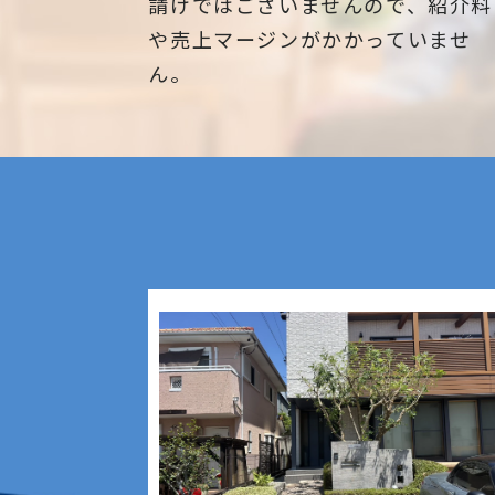
請けではございませんので、紹介料
や売上マージンがかかっていませ
ん。