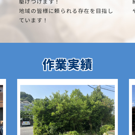
駆けつけます！
地域の皆様に頼られる存在を目指し
ています！
作業実績