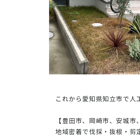
これから愛知県知立市で人
【豊田市、岡崎市、安城市
地域密着で伐採・抜根・剪