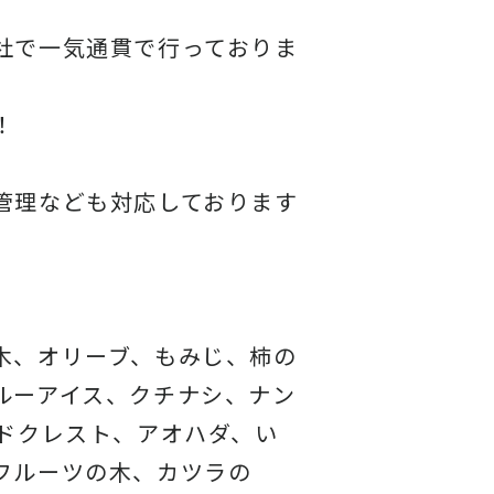
社で一気通貫で行っておりま
！
管理なども対応しております
木、オリーブ、もみじ、柿の
ルーアイス、クチナシ、ナン
ドクレスト、アオハダ、い
フルーツの木、カツラの