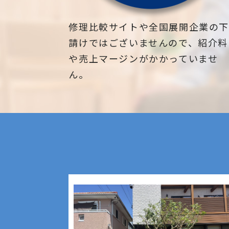
修理比較サイトや全国展開企業の
請けではございませんので、紹介料
や売上マージンがかかっていませ
ん。