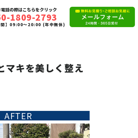
お電話の際はこちらをクリック
50-1809-2793
】09:00〜20:00 (年中無休)
とマキを美しく整え
AFTER