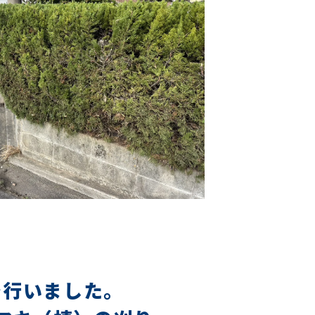
を行いました。