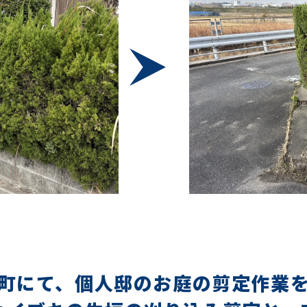
町にて、個人邸のお庭の剪定作業