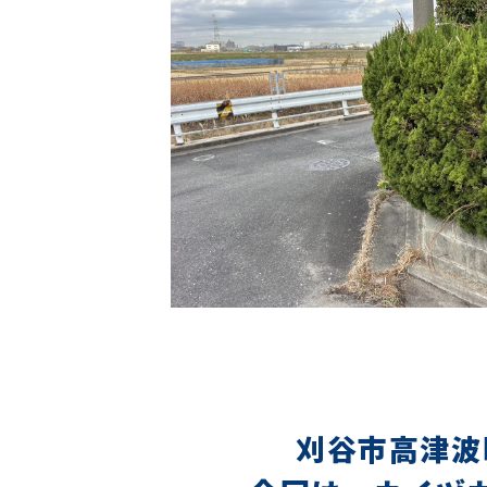
刈谷市高津波