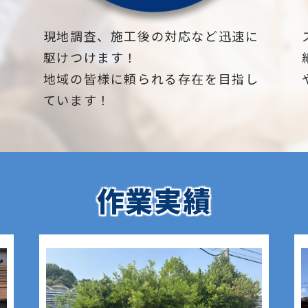
下
現地調査、施工後の対応など迅速に
駆けつけます！
地域の皆様に頼られる存在を目指し
ています！
作業実績