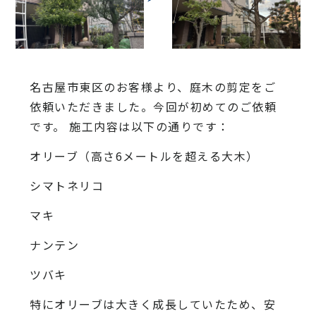
名古屋市東区のお客様より、庭木の剪定をご
依頼いただきました。今回が初めてのご依頼
です。 施工内容は以下の通りです：
オリーブ（高さ6メートルを超える大木）
シマトネリコ
マキ
ナンテン
ツバキ
特にオリーブは大きく成長していたため、安