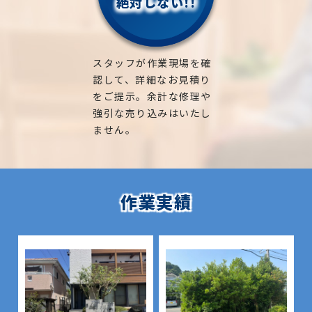
絶対しない!!
スタッフが作業現場を確
認して、詳細なお見積り
をご提示。余計な修理や
強引な売り込みはいたし
ません。
作業実績