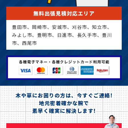
無料出張見積対応エリア
豊田市、岡崎市、安城市、刈谷市、知立市、
みよし市、豊明市、日進市、長久手市、豊川
市、西尾市
木や草にお困りの方は、今すぐご連絡!
地元密着確かな腕で
素早く確実に解決します!