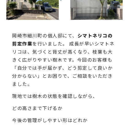
岡崎市細川町の個人邸にて、
シマトネリコの
剪定作業
を行いました。 成長が早いシマトネ
リコは、気づくと背丈が高くなり、枝葉も大
きく広がりやすい樹木です。今回のお客様も
「自分では手が届かず、どう剪定して良いか
分からない」とお困りで、ご相談をいただき
ました。
現地では樹木の状態を確認しながら、
どの高さまで下げるか
今後の管理がしやすい形はどれか