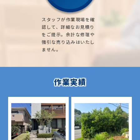
スタッフが作業現場を確
認して、詳細なお見積り
をご提示。余計な修理や
強引な売り込みはいたし
ません。
作業実績