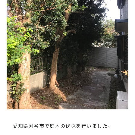
愛知県刈谷市で庭木の伐採を行いました。