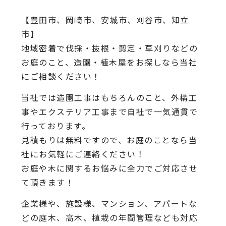
【豊田市、岡崎市、安城市、刈谷市、知立
市】
地域密着で伐採・抜根・剪定・草刈りなどの
お庭のこと、造園・植木屋をお探しなら当社
にご相談ください！
当社では造園工事はもちろんのこと、外構工
事やエクステリア工事まで自社で一気通貫で
行っております。
見積もりは無料ですので、お庭のことなら当
社にお気軽にご連絡ください！
お庭や木に関するお悩みに全力でご対応させ
て頂きます！
企業様や、施設様、マンション、アパートな
どの庭木、高木、植栽の年間管理なども対応