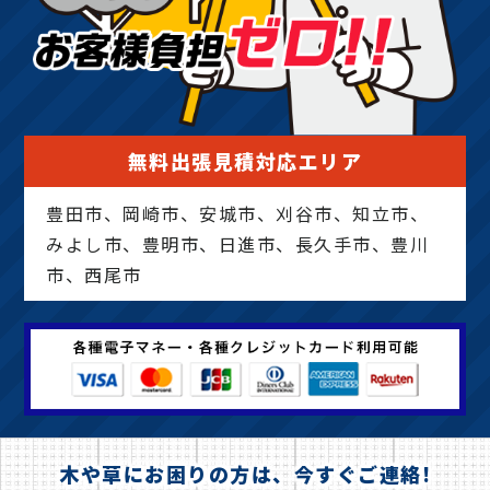
無料出張見積対応エリア
豊田市、岡崎市、安城市、刈谷市、知立市、
みよし市、豊明市、日進市、長久手市、豊川
市、西尾市
木や草にお困りの方は、今すぐご連絡!