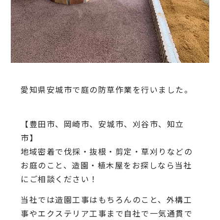
愛知県安城市で庭の防草作業を行いました。
【豊田市、岡崎市、安城市、刈谷市、知立
市】
地域密着で伐採・抜根・剪定・草刈りなどの
お庭のこと、造園・植木屋をお探しなら当社
にご相談ください！
当社では造園工事はもちろんのこと、外構工
事やエクステリア工事まで自社で一気通貫で