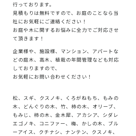
行っております。
見積もりは無料ですので、お庭のことなら当
社にお気軽にご連絡ください！
お庭や木に関するお悩みに全力でご対応させ
て頂きます！
企業様や、施設様、マンション、アパートな
どの庭木、高木、植栽の年間管理なども対応
しておりますので、
お気軽にお問い合わせください！
松、スギ、クスノキ、くろがねもち、もみの
木、どんぐりの木、竹、柿の木、オリーブ、
もみじ、柿の木、金木犀、アカシア、シダレ
エゴノキ、コニファー、梅、かしの木、ブル
ーアイス、クチナシ、ナンテン、クスノキ、