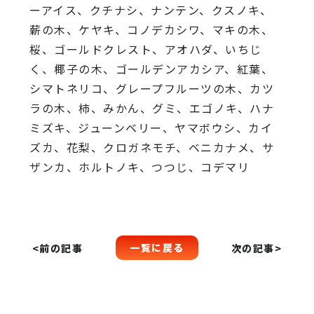
ーアイス、クチナシ、ナンテン、クスノキ、
薪の木、ケヤキ、コノデカシワ、マキの木、
桜、ゴールドクレスト、アオハダ、いちじ
く、椰子の木、ゴールデンアカシア、紅葉、
シマトネリコ、グレープフルーツの木、カツ
ラの木、柿、みかん、グミ、エゴノキ、ハナ
ミズキ、ジューンベリー、ヤマボウシ、カイ
ズカ、花梨、クロガネモチ、ベニカナメ、サ
ザンカ、ホルトノキ、つつじ、コデマリ
一覧に戻る
<前の記事
次の記事>