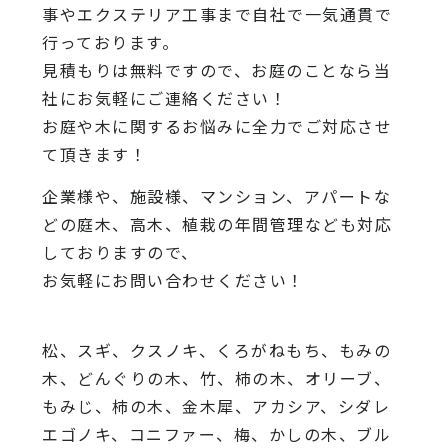
事やエクステリア工事まで自社で一気通貫で
行っております。
見積もりは無料ですので、お庭のことなら当
社にお気軽にご連絡ください！
お庭や木に関するお悩みに全力でご対応させ
て頂きます！
企業様や、施設様、マンション、アパートな
どの庭木、高木、植栽の年間管理なども対応
しておりますので、
お気軽にお問い合わせください！
松、スギ、クスノキ、くろがねもち、もみの
木、どんぐりの木、竹、柿の木、オリーブ、
もみじ、柿の木、金木犀、アカシア、シダレ
エゴノキ、コニファー、梅、かしの木、ブル