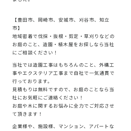
【豊田市、岡崎市、安城市、刈谷市、知立
市】
地域密着で伐採・抜根・剪定・草刈りなどの
お庭のこと、造園・植木屋をお探しなら当社
にご相談ください！
当社では造園工事はもちろんのこと、外構工
事やエクステリア工事まで自社で一気通貫で
行っております。
見積もりは無料ですので、お庭のことなら当
社にお気軽にご連絡ください！
お庭や木に関するお悩みに全力でご対応させ
て頂きます！
企業様や、施設様、マンション、アパートな