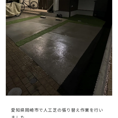
愛知県岡崎市で人工芝の張り替え作業を行い
ました。