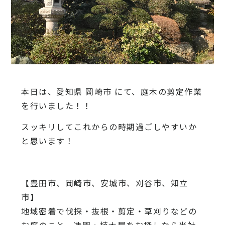
本日は、愛知県 岡崎市 にて、庭木の剪定作業
を行いました！！
スッキリしてこれからの時期過ごしやすいか
と思います！
【豊田市、岡崎市、安城市、刈谷市、知立
市】
地域密着で伐採・抜根・剪定・草刈りなどの