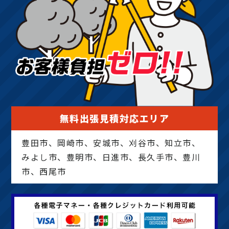
無料出張見積対応エリア
豊田市、岡崎市、安城市、刈谷市、知立市、
みよし市、豊明市、日進市、長久手市、豊川
市、西尾市