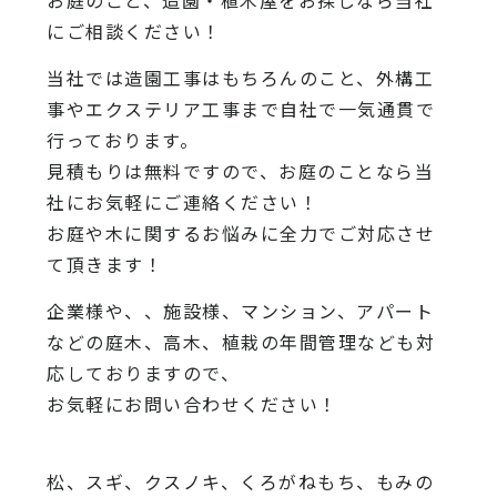
お庭のこと、造園・植木屋をお探しなら当社
にご相談ください！
当社では造園工事はもちろんのこと、外構工
事やエクステリア工事まで自社で一気通貫で
行っております。
見積もりは無料ですので、お庭のことなら当
社にお気軽にご連絡ください！
お庭や木に関するお悩みに全力でご対応させ
て頂きます！
企業様や、、施設様、マンション、アパート
などの庭木、高木、植栽の年間管理なども対
応しておりますので、
お気軽にお問い合わせください！
松、スギ、クスノキ、くろがねもち、もみの