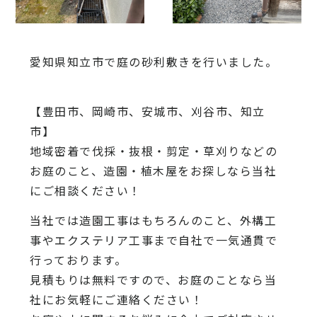
愛知県知立市で庭の砂利敷きを行いました。
【豊田市、岡崎市、安城市、刈谷市、知立
市】
地域密着で伐採・抜根・剪定・草刈りなどの
お庭のこと、造園・植木屋をお探しなら当社
にご相談ください！
当社では造園工事はもちろんのこと、外構工
事やエクステリア工事まで自社で一気通貫で
行っております。
見積もりは無料ですので、お庭のことなら当
社にお気軽にご連絡ください！