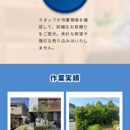
スタッフが作業現場を確
認して、詳細なお見積り
をご提示。余計な修理や
強引な売り込みはいたし
ません。
作業実績