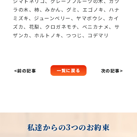
シマトネリコ、グレープフルーツの木、カツ
ラの木、柿、みかん、グミ、エゴノキ、ハナ
ミズキ、ジューンベリー、ヤマボウシ、カイ
ズカ、花梨、クロガネモチ、ベニカナメ、サ
ザンカ、ホルトノキ、つつじ、コデマリ
一覧に戻る
<前の記事
次の記事>
私達からの3つのお約束