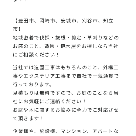
【豊田市、岡崎市、安城市、刈谷市、知立
市】
地域密着で伐採・抜根・剪定・草刈りなどの
お庭のこと、造園・植木屋をお探しなら当社
にご相談ください！
当社では造園工事はもちろんのこと、外構工
事やエクステリア工事まで自社で一気通貫で
行っております。
見積もりは無料ですので、お庭のことなら当
社にお気軽にご連絡ください！
お庭や木に関するお悩みに全力でご対応させ
て頂きます！
企業様や、施設様、マンション、アパートな