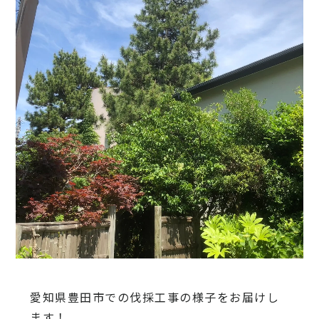
愛知県豊田市での伐採工事の様子をお届けし
ます！