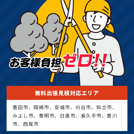
無料出張見積対応エリア
豊田市、岡崎市、安城市、刈谷市、知立市、
みよし市、豊明市、日進市、長久手市、豊川
市、西尾市