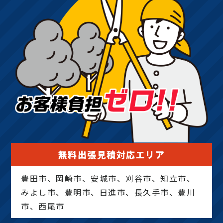
無料出張見積対応エリア
豊田市、岡崎市、安城市、刈谷市、知立市、
みよし市、豊明市、日進市、長久手市、豊川
市、西尾市