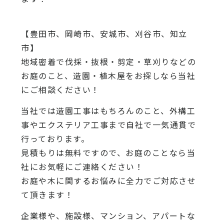
【豊田市、岡崎市、安城市、刈谷市、知立
市】
地域密着で伐採・抜根・剪定・草刈りなどの
お庭のこと、造園・植木屋をお探しなら当社
にご相談ください！
当社では造園工事はもちろんのこと、外構工
事やエクステリア工事まで自社で一気通貫で
行っております。
見積もりは無料ですので、お庭のことなら当
社にお気軽にご連絡ください！
お庭や木に関するお悩みに全力でご対応させ
て頂きます！
企業様や、施設様、マンション、アパートな