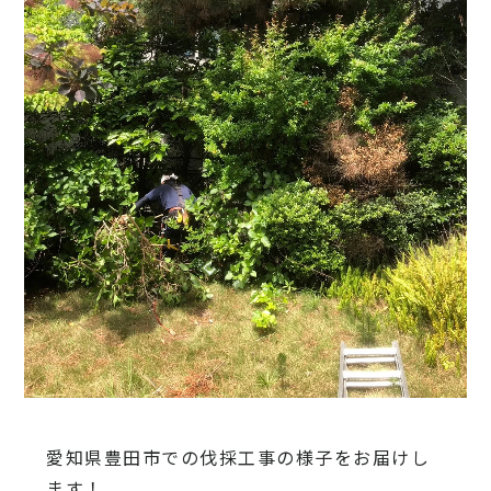
愛知県豊田市での伐採工事の様子をお届けし
ます！