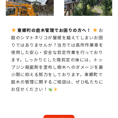
東郷町の庭木管理でお困りの方へ！
お
庭のシマトネリコが屋根を越えてしまいお困
りではありませんか？当方では高所作業車を
使用した安心・安全な剪定作業を行っており
ます。しっかりとした強剪定の後には、トッ
プジン殺菌剤を塗布し樹木へのダメージを最
小限に抑える努力をしております。東郷町で
庭木の管理に関するご相談は、ぜひ私たちに
お任せください！