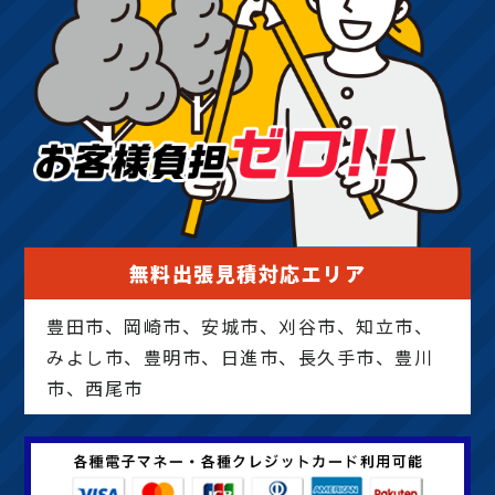
無料出張見積対応エリア
豊田市、岡崎市、安城市、刈谷市、知立市、
みよし市、豊明市、日進市、長久手市、豊川
市、西尾市