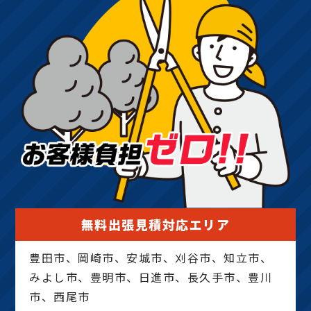
無料出張見積対応エリア
豊田市、岡崎市、安城市、刈谷市、知立市、
みよし市、豊明市、日進市、長久手市、豊川
市、西尾市