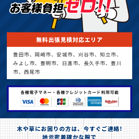
無料出張見積対応エリア
豊田市、岡崎市、安城市、刈谷市、知立市、
みよし市、豊明市、日進市、長久手市、豊川
市、西尾市
木や草にお困りの方は、今すぐご連絡!
地元密着確かな腕で