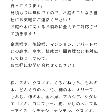
行っております。
見積もりは無料ですので、お庭のことなら当
社にお気軽にご連絡ください！
お庭や木に関するお悩みに全力でご対応させ
て頂きます！
企業様や、施設様、マンション、アパートな
どの庭木、高木、植栽の年間管理なども対応
しておりますので、
お気軽にお問い合わせください！
松、スギ、クスノキ、くろがねもち、もみの
木、どんぐりの木、竹、柿の木、オリーブ、
もみじ、柿の木、金木犀、アカシア、シダレ
エゴノキ、コニファー、梅、かしの木、ブル
ーアイス、クチナシ、ナンテン、クスノキ、