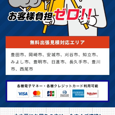
無料出張見積対応エリア
豊田市、岡崎市、安城市、刈谷市、知立市、
みよし市、豊明市、日進市、長久手市、豊川
市、西尾市