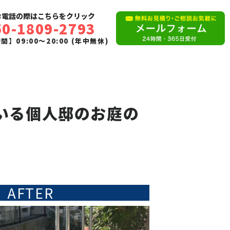
お電話の際はこちらをクリック
50-1809-2793
】09:00〜20:00 (年中無休)
いる個人邸のお庭の
AFTER