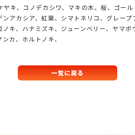
、ケヤキ、コノデカシワ、マキの木、桜、ゴール
デンアカシア、紅葉、シマトネリコ、グレープ
ゴノキ、ハナミズキ、ジューンベリー、ヤマボ
ザンカ、ホルトノキ、
一覧に戻る