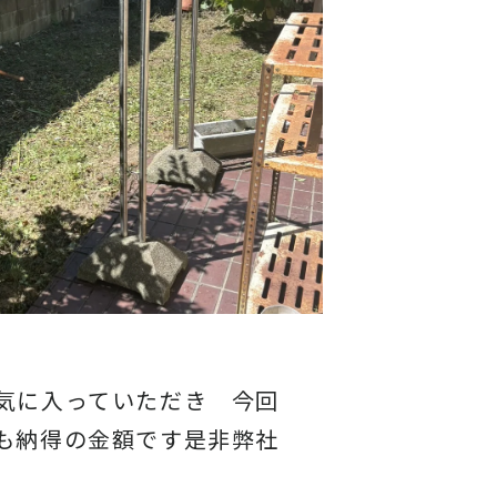
気に入っていただき 今回
も納得の金額です是非弊社