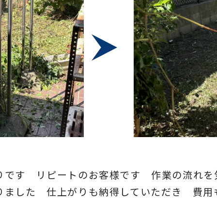
りです リピートのお客様です 作業の流れを
りました 仕上がりも納得していただき 費用