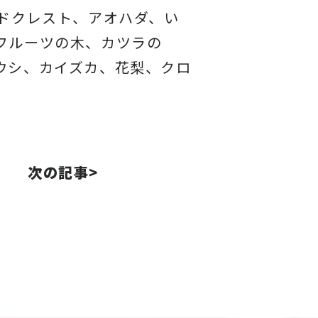
ドクレスト、アオハダ、い
フルーツの木、カツラの
ウシ、カイズカ、花梨、クロ
次の記事>