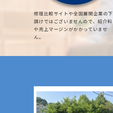
修理比較サイトや全国展開企業の
請けではございませんので、紹介料
や売上マージンがかかっていませ
ん。