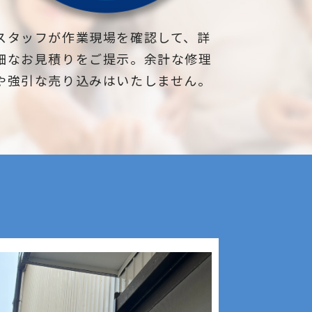
スタッフが作業現場を確認して、詳
細なお見積りをご提示。余計な修理
や強引な売り込みはいたしません。