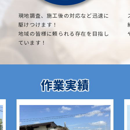
下
現地調査、施工後の対応など迅速に
駆けつけます！
地域の皆様に頼られる存在を目指し
ています！
作業実績