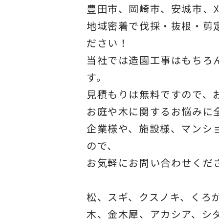
豊田市、岡崎市、安城市、
地域密着で伐採・抜根・剪
ださい！
当社では造園工事はもちろ
す。
見積もりは無料ですので、
お庭や木に関するお悩みに
企業様や、施設様、マンシ
ので、
お気軽にお問い合わせくだ
松、スギ、クスノキ、くろ
木、金木犀、アカシア、シ