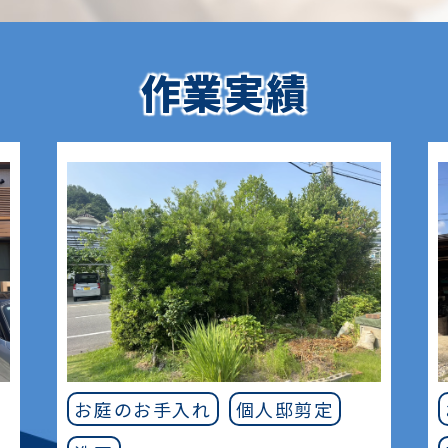
作業実績
お庭のお手入れ
個人邸剪定